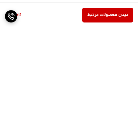
دیدن محصولات مرتبط
ناموجود
برگشت به بالا
ارسال ویژه
پشتیبانی ۲۴ ساعته