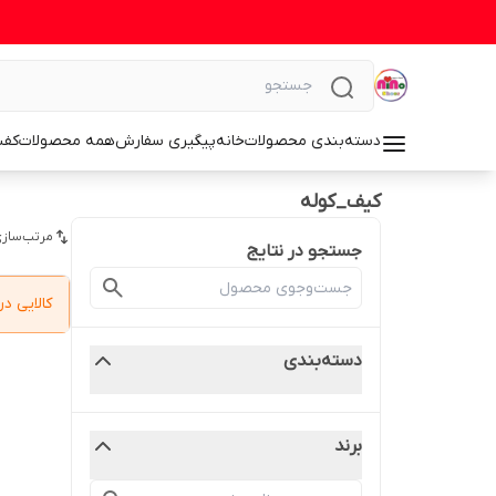
دسته‌بندی محصولات
خانه
پیگیری سفارش
همه محصولات
کف
کیف_کوله
مرتب‌سازی
جستجو در نتایج
کالایی 
دسته‌بندی
برند