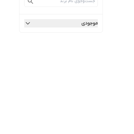
موجودی