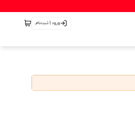
ورود | ثبت‌نام