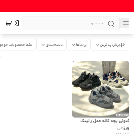
پربازدیدترین
برندها
دسته‌بندی
فقط محصولات موجو
کتونی بچه گانه مدل رانینگ
ورزشی