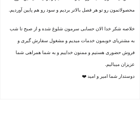
محصولاتمون رو تو هر فصل بالاتر بردیم و سود رو هم پایین آوردیم.
خلاصه شکر خدا الان حسابی سرمون شلوغ شده و از صبح تا شب
به مشتریای خوبمون خدمات میدیم و مشغول سفارش گیری و
فروش حضوری هستیم و ممنون خداییم و به شما همراهی شما
عزیزان میبالیم.
دوستدار شما امیر و امید ❤️