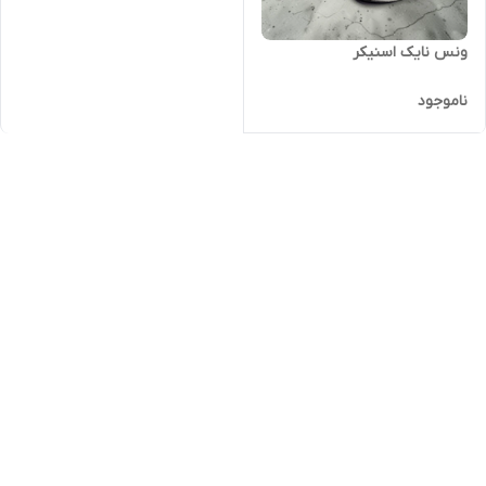
ونس نایک اسنیکر
ناموجود