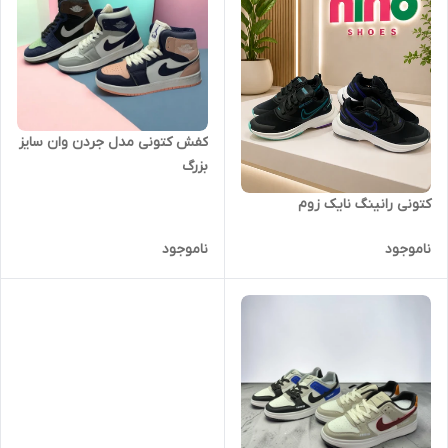
کفش کتونی مدل جردن وان سایز
بزرگ
کتونی رانینگ نایک زوم
ناموجود
ناموجود