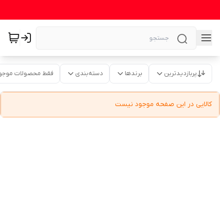
پربازدیدترین
برندها
دسته‌بندی
فقط محصولات موجو
کالایی در این صفحه موجود نیست