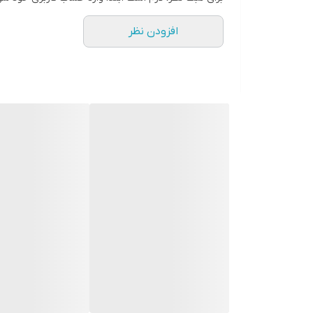
۲۷ مناسب پای 18 سانـــت
افزودن نظر
۲۸ مناسب پای 18.5 سانــت
۲۹ مناسب پای 19 سانـت
۳۰ مناسب پای 19.5 سانت
۳۱ مناسب پای 20 سانت
۳۲ مناسب پای 21 سانــت
۳۳ مناسب پای 21.5 سانـــت
۳۴ مناسب پای 22 سانت
۳۵ مناسب پای22.5 سانت
۳۶ مناسب پای 23 سانت
۳۷ مناسب پای 23.5سانت