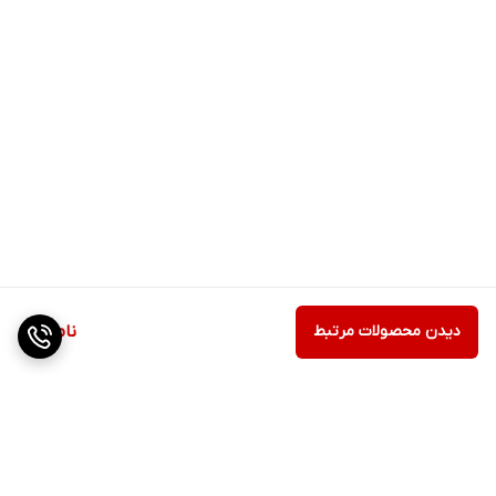
دیدن محصولات مرتبط
ناموجود