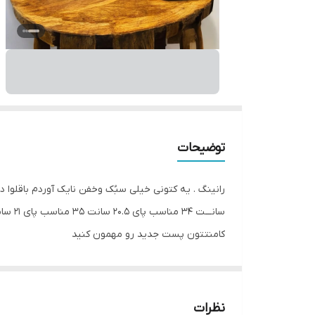
توضیحات
کامنتتون پست جدید رو مهمون کنید
نظرات