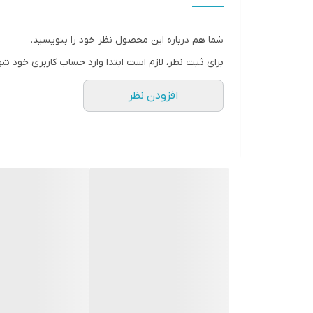
شما هم درباره این محصول نظر خود را بنویسید.
برای ثبت نظر، لازم است ابتدا وارد حساب کاربری خود شو
افزودن نظر