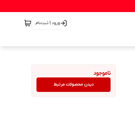
ورود | ثبت‌نام
ناموجود
دیدن محصولات مرتبط