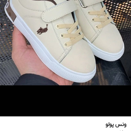
ونس پولو