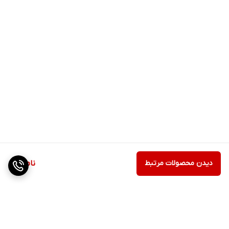
دیدن محصولات مرتبط
ناموجود