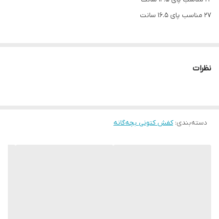
27 مناسب پای 16.5 سانت
نظرات
دسته‌بندی
:
کفش کتونی بچه‌گانه