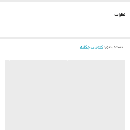
نظرات
دسته‌بندی
:
کتونی بچگانه