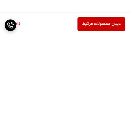
دیدن محصولات مرتبط
ناموجود
برگشت به بالا