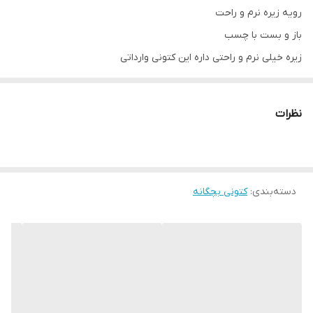
رویه زیره نرم و راحت
باز و بست با چسب
زیره خیلی نرم و راحتی داره این کتونی وارداتی
نظرات
دسته‌بندی
:
کتونی بچگانه