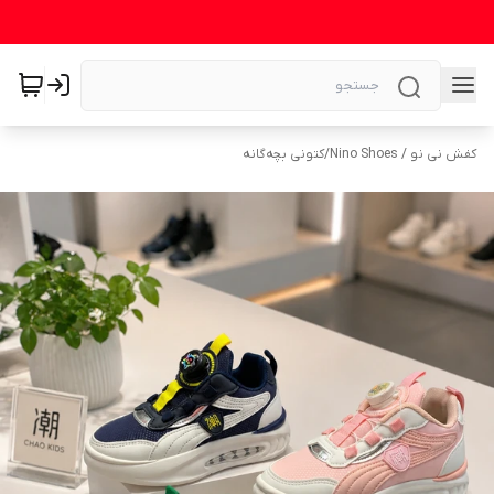
کفش نی نو / Nino Shoes
/
کتونی بچه‌گانه