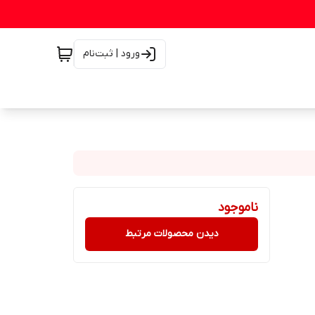
ورود | ثبت‌نام
ناموجود
دیدن محصولات مرتبط