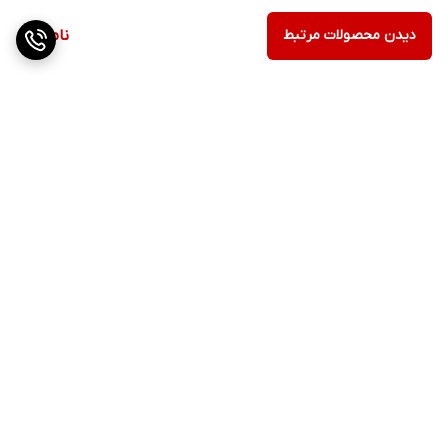
دیدن محصولات مرتبط
ناموجود
برگشت به بالا
ارسال ویژه
پشتیبانی ۲۴ ساعته