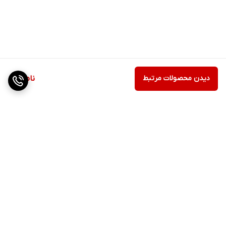
دیدن محصولات مرتبط
ناموجود
برگشت به بالا