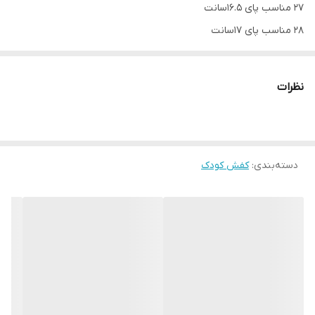
27 مناسب پای 16.5سانت
28 مناسب پای 17سانت
29 مناسب پای 17.5 سانت
30مناسب پای 18 سانت
نظرات
31 مناسب پای 18.5سانت
32مناسب پای 20سانت
33مناسب پای 20.5سانت
34مناسب پای 21 سانت
دسته‌بندی
:
کفش کودک
35مناسب پای 21.5سانت
36 مناسب پای 22 سانت