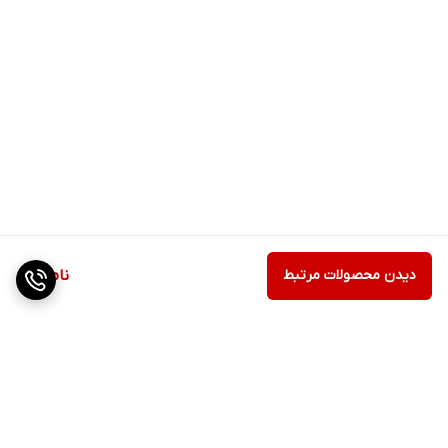
دیدن محصولات مرتبط
ناموجود