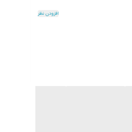
افزودن نظر