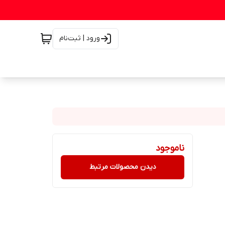
ورود | ثبت‌نام
ناموجود
دیدن محصولات مرتبط