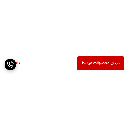
دیدن محصولات مرتبط
ناموجود
برگشت به بالا