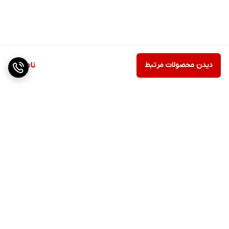
دیدن محصولات مرتبط
ناموجود
برگشت به بالا