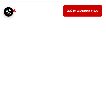
دیدن محصولات مرتبط
ناموجود
برگشت به بالا
ارسال ویژه
پشتیبانی ۲۴ ساعته