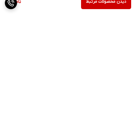
دیدن محصولات مرتبط
ناموجود
برگشت به بالا
ارسال ویژه
پشتیبانی ۲۴ ساعته