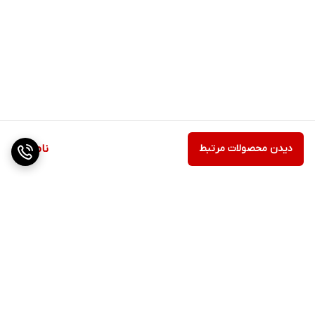
دیدن محصولات مرتبط
ناموجود
برگشت به بالا