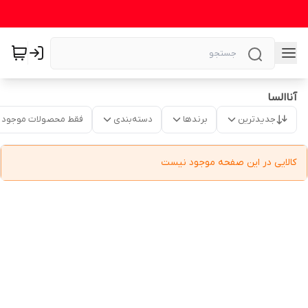
آناالسا
جدیدترین
برندها
دسته‌بندی
فقط محصولات موجود
کالایی در این صفحه موجود نیست