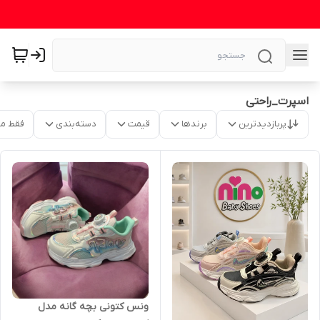
اسپرت_راحتی
پربازدیدترین
برندها
قیمت
دسته‌بندی
فقط م
ونس کتونی بچه گانه مدل