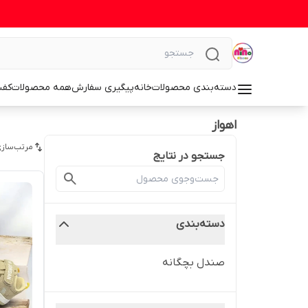
دسته‌بندی محصولات
خانه
پیگیری سفارش
همه محصولات
کف
اهواز
مرتب‌سازی
جستجو در نتایج
دسته‌بندی
صندل بچگانه