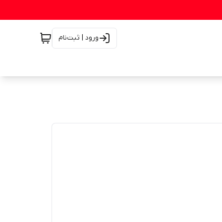
ورود | ثبت‌نام