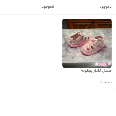
ناموجود
ناموجود
صندل گلدار بچگونه
ناموجود