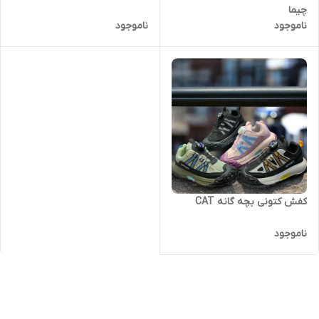
چیما
ناموجود
ناموجود
کفش کتونی بچه گانه CAT
ناموجود