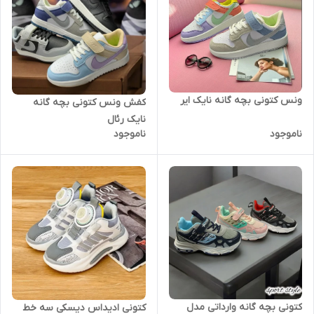
ونس کتونی بچه گانه نایک ایر
کفش ونس کتونی بچه گانه
نایک رئال
ناموجود
ناموجود
کتونی بچه گانه وارداتی مدل
کتونی ادیداس دیسکی سه خط