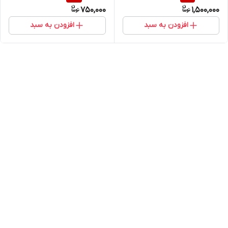
750,000
1,500,000
افزودن به سبد
افزودن به سبد