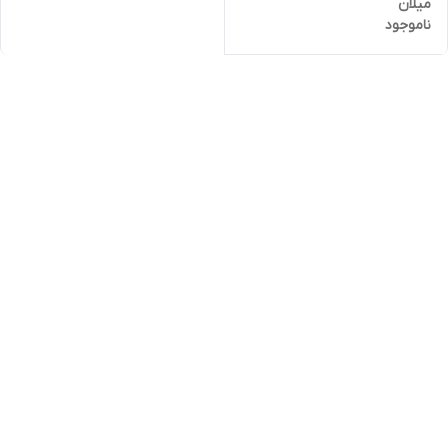
میلان
ناموجود