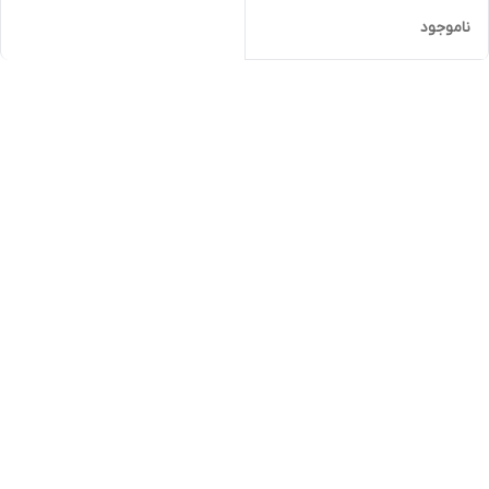
ناموجود