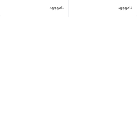
ناموجود
ناموجود