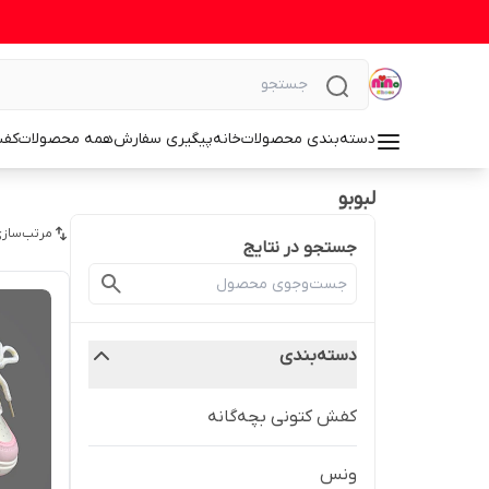
دسته‌بندی محصولات
خانه
پیگیری سفارش
همه محصولات
کف
لبوبو
مرتب‌سازی
جستجو در نتایج
دسته‌بندی
کفش کتونی بچه‌گانه
ونس