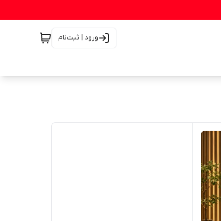
ورود | ثبت‌نام