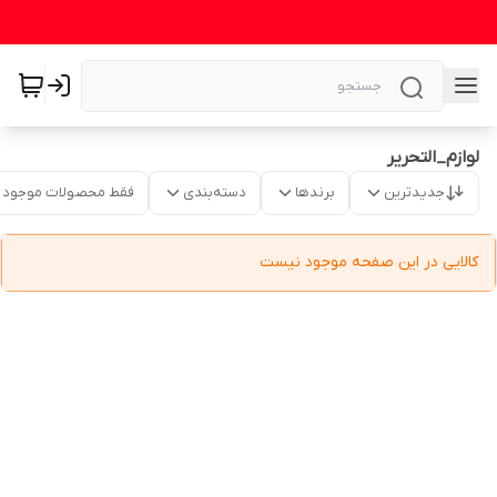
لوازم_التحریر
جدیدترین
برندها
دسته‌بندی
فقط محصولات موجود
کالایی در این صفحه موجود نیست