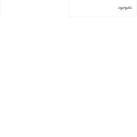
ناموجود