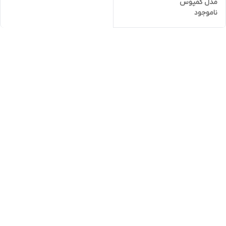
مدل کمپوس
ناموجود