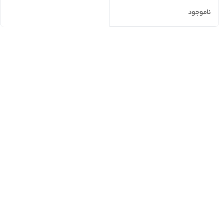
ناموجود