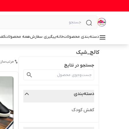
دسته‌بندی محصولات
خانه
پیگیری سفارش
همه محصولات
کف
کالج_شیک
مرتب‌سازی
جستجو در نتایج
دسته‌بندی
کفش کودک