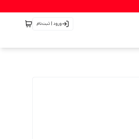
ورود | ثبت‌نام