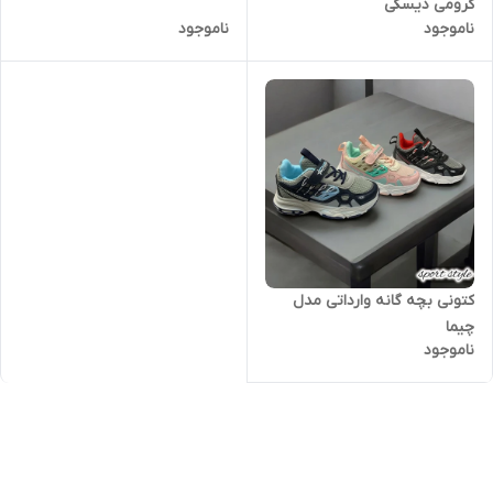
کرومی دیسکی
ناموجود
ناموجود
کتونی بچه گانه وارداتی مدل
چیما
ناموجود