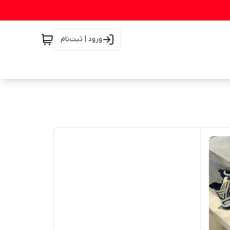
ورود | ثبت‌نام