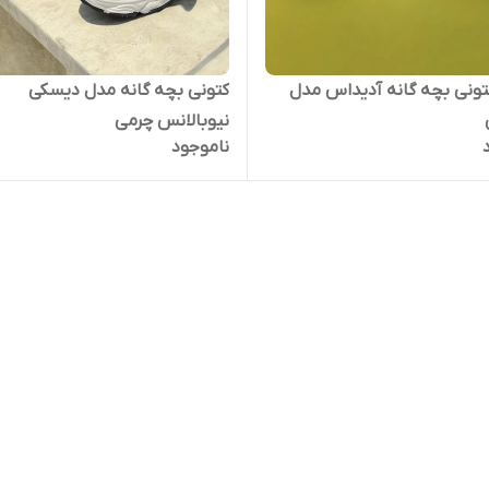
ونی بچه گانه آدیداس مدل
کتونی بچه گانه مدل دیسکی
نیوبالانس چرمی
ناموجود