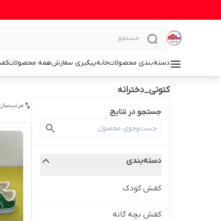
دسته‌بندی محصولات
خانه
پیگیری سفارش
همه محصولات
کف
کتونی_دخترانه
مرتب‌سازی
جستجو در نتایج
دسته‌بندی
کفش کودک
کفش بچه گانه