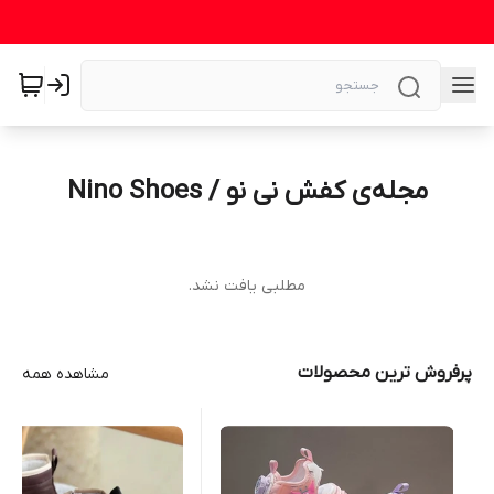
مجله‌ی کفش نی نو / Nino Shoes
مطلبی یافت نشد.
پرفروش ترین محصولات
مشاهده همه