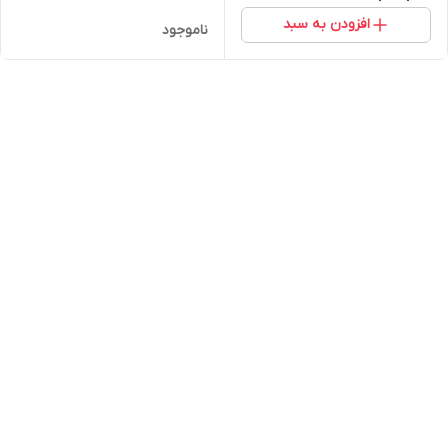
افزودن به سبد
ناموجود