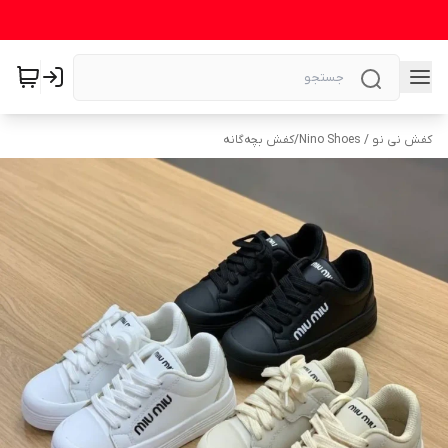
کفش نی نو / Nino Shoes
/
کفش بچه‌گانه