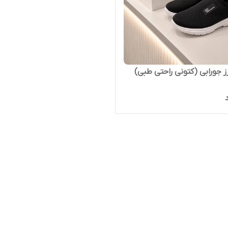
 جورابی (کتونی راحتی طبی)