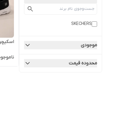
SKECHERS
اسکیچرز
موجودی
ناموجود
محدوده قیمت