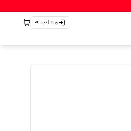
ورود | ثبت‌نام