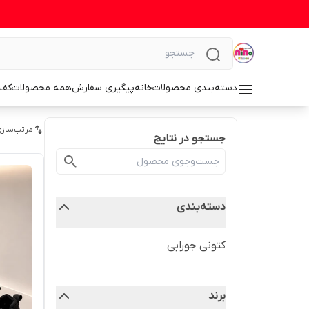
دسته‌بندی محصولات
خانه
پیگیری سفارش
همه محصولات
کف
مرتب‌سازی
جستجو در نتایج
دسته‌بندی
کتونی جورابی
برند