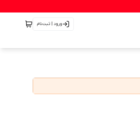
ورود | ثبت‌نام