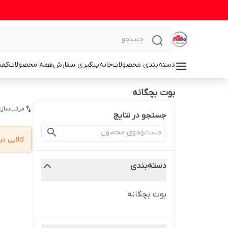
دسته‌بندی محصولات
خانه
پیگیری سفارش
همه محصولات
کف
بوت بچگانه
مرتب‌سازی
جستجو در نتایج
کالایی 
دسته‌بندی
بوت بچگانه