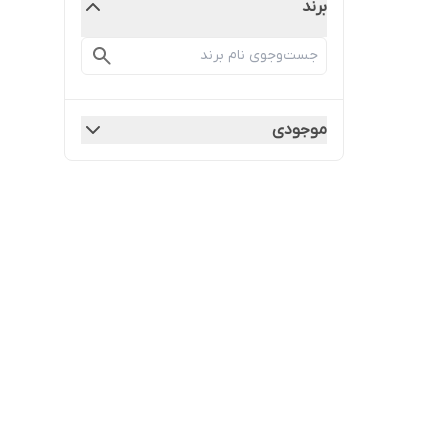
برند
موجودی