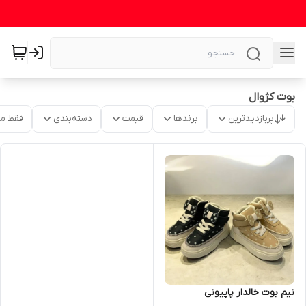
بوت کژوال
پربازدیدترین
برندها
قیمت
دسته‌بندی
فقط م
نیم بوت خالدار پاپیونی