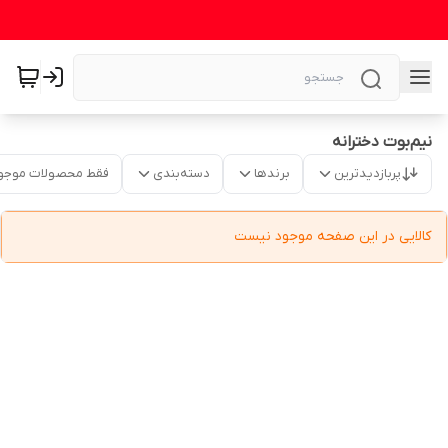
نیم‌بوت دخترانه
پربازدیدترین
برندها
دسته‌بندی
فقط محصولات موجو
کالایی در این صفحه موجود نیست