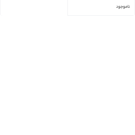
ناموجود