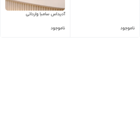
آدیداس سامبا وارداتی
ناموجود
ناموجود